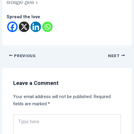
ଉପସ୍ଥିତ ଥିଲେ ।
Spread the love
PREVIOUS
NEXT
Leave a Comment
Your email address will not be published.
Required
fields are marked
*
Type
here..