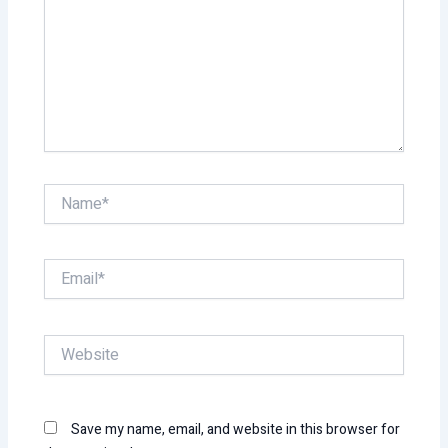
Name*
Email*
Website
Save my name, email, and website in this browser for