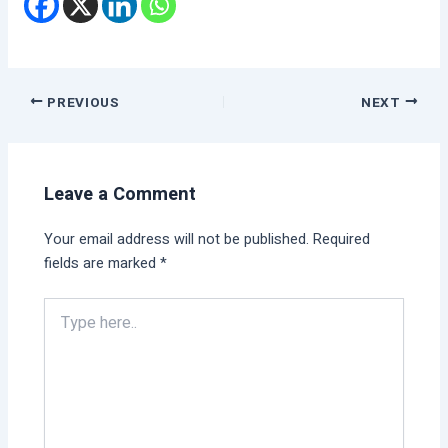
PREVIOUS
NEXT
Leave a Comment
Your email address will not be published.
Required
fields are marked
*
Type
here..