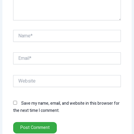
Name*
Email*
Website
Save my name, email, and website in this browser for
the next time I comment.