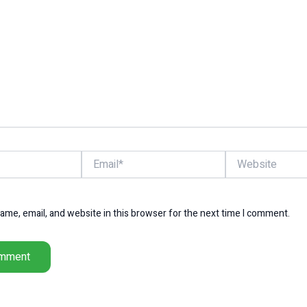
Email*
Website
me, email, and website in this browser for the next time I comment.