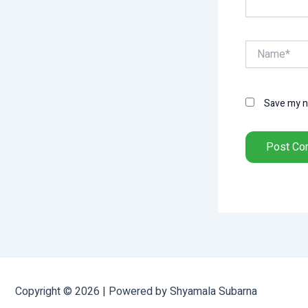
Name*
Save my na
Copyright © 2026 | Powered by Shyamala Subarna