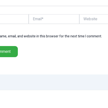
Email*
Website
me, email, and website in this browser for the next time I comment.