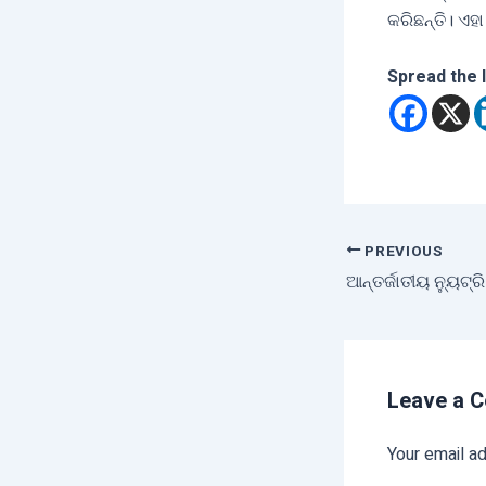
କରିଛନ୍ତି। ଏହ
Spread the 
PREVIOUS
Leave a 
Your email ad