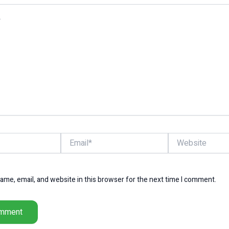
Email*
Website
me, email, and website in this browser for the next time I comment.