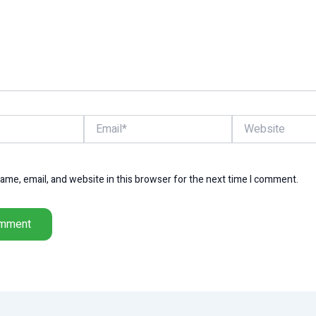
Email*
Website
me, email, and website in this browser for the next time I comment.