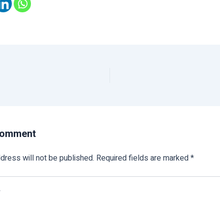
Comment
dress will not be published.
Required fields are marked
*