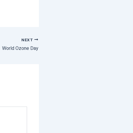
NEXT
World Ozone Day