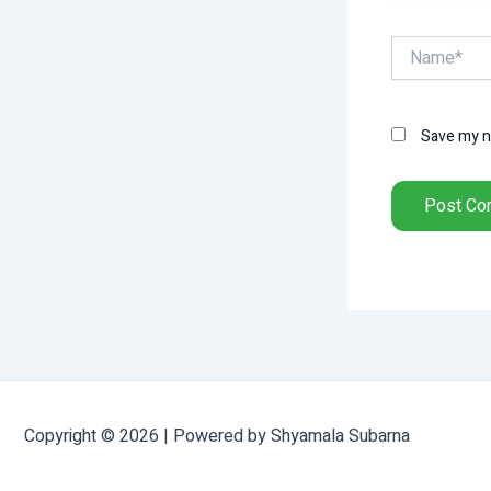
Name*
Save my na
Copyright © 2026 | Powered by Shyamala Subarna