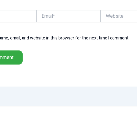
Email*
Website
me, email, and website in this browser for the next time I comment.