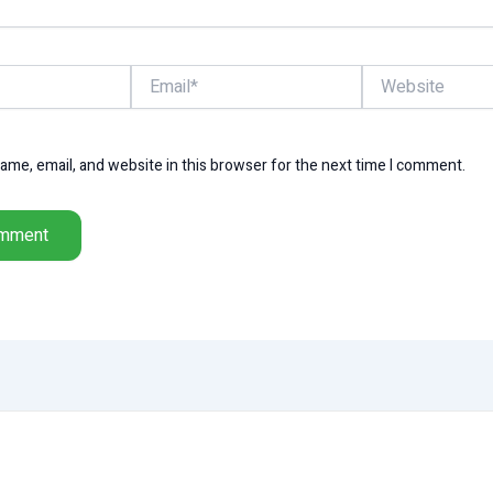
Email*
Website
me, email, and website in this browser for the next time I comment.