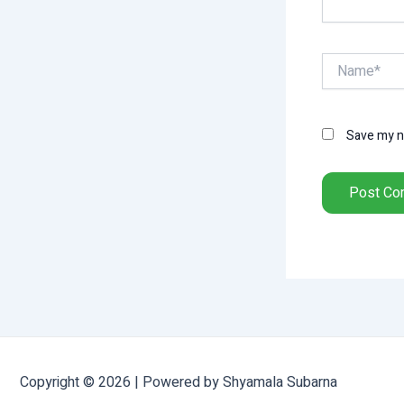
Name*
Save my na
Copyright © 2026 | Powered by Shyamala Subarna