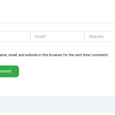
Email*
Website
me, email, and website in this browser for the next time I comment.