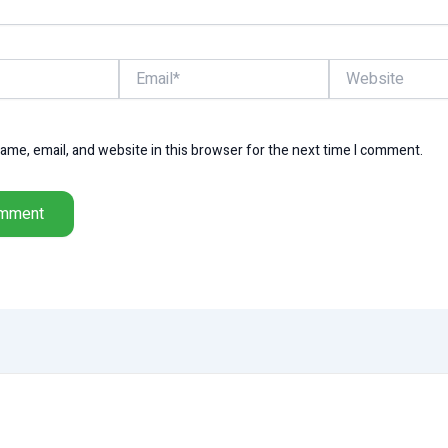
Email*
Website
me, email, and website in this browser for the next time I comment.