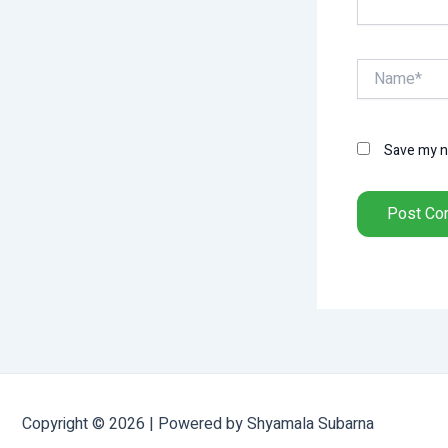
Name*
Save my na
Copyright © 2026 | Powered by Shyamala Subarna