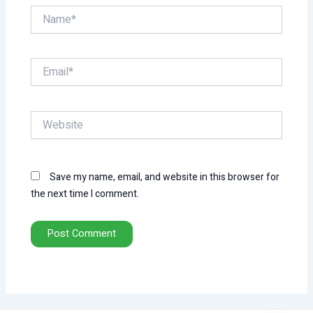
Name*
Email*
Website
Save my name, email, and website in this browser for
the next time I comment.