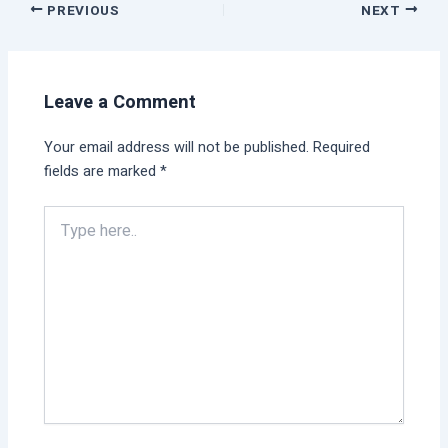
PREVIOUS
NEXT
Leave a Comment
Your email address will not be published.
Required
fields are marked
*
Type
here..