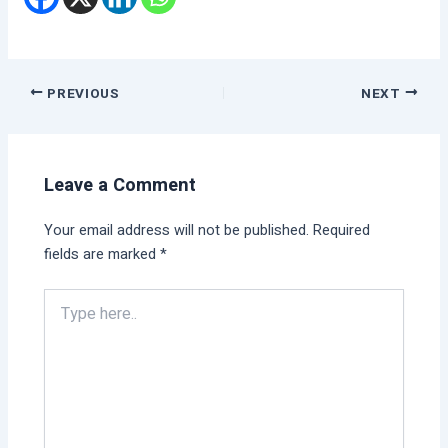
PREVIOUS
NEXT
Leave a Comment
Your email address will not be published.
Required
fields are marked
*
Type
here..