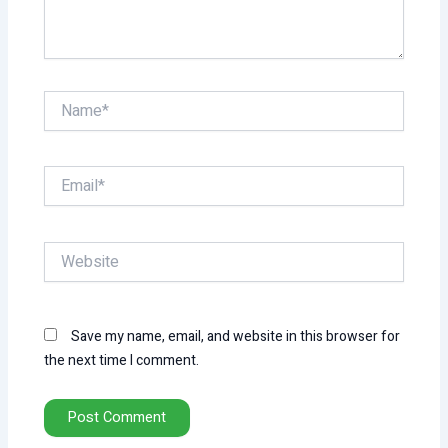
Name*
Email*
Website
Save my name, email, and website in this browser for
the next time I comment.