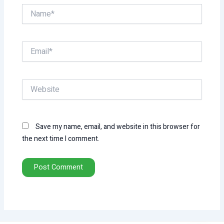
Name*
Email*
Website
Save my name, email, and website in this browser for
the next time I comment.