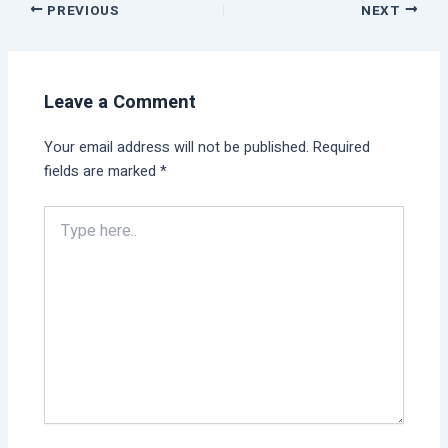
PREVIOUS
NEXT
Leave a Comment
Your email address will not be published.
Required
fields are marked
*
Type
here..