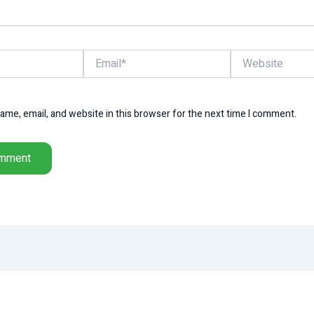
Email*
Website
me, email, and website in this browser for the next time I comment.