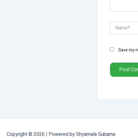
Name*
Save my na
Copyright © 2026 | Powered by Shyamala Subarna