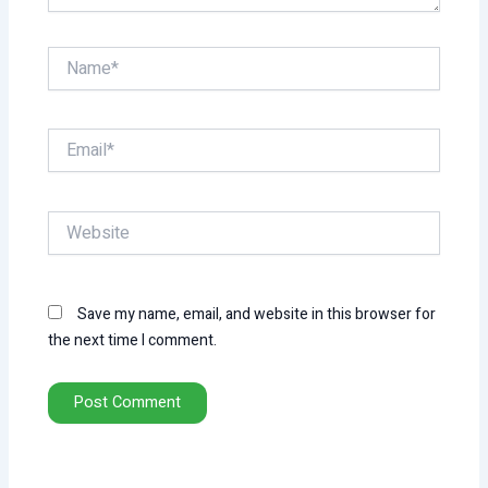
Name*
Email*
Website
Save my name, email, and website in this browser for
the next time I comment.