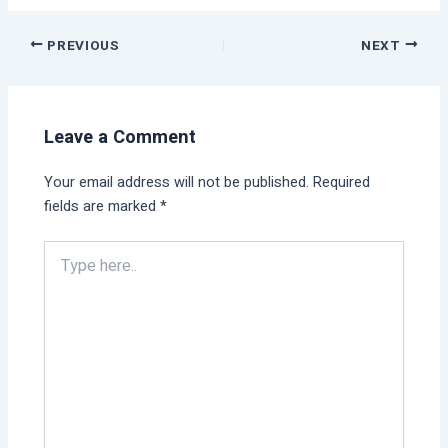
PREVIOUS
NEXT
Leave a Comment
Your email address will not be published.
Required
fields are marked
*
Type
here..