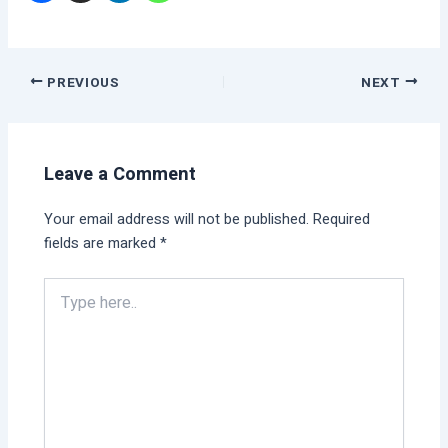
PREVIOUS
NEXT
Leave a Comment
Your email address will not be published.
Required
fields are marked
*
Type
here..