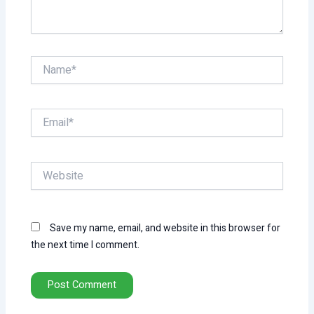
Name*
Email*
Website
Save my name, email, and website in this browser for
the next time I comment.