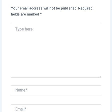
Your email address will not be published.
Required
fields are marked
*
Type
here..
Name*
Email*