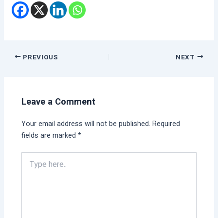
PREVIOUS
NEXT
Leave a Comment
Your email address will not be published.
Required
fields are marked
*
Type
here..