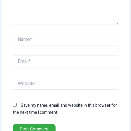
Name*
Email*
Website
Save my name, email, and website in this browser for
the next time I comment.