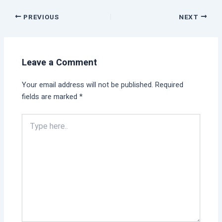
PREVIOUS
NEXT
Leave a Comment
Your email address will not be published.
Required
fields are marked
*
Type
here..