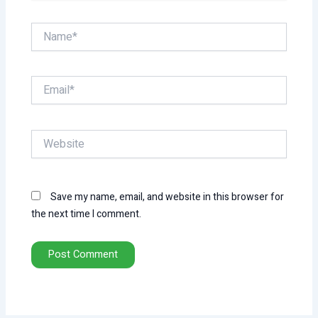
Name*
Email*
Website
Save my name, email, and website in this browser for
the next time I comment.