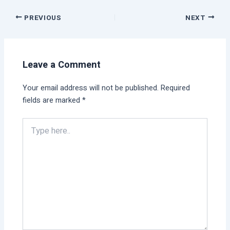
PREVIOUS
NEXT
Leave a Comment
Your email address will not be published.
Required
fields are marked
*
Type
here..