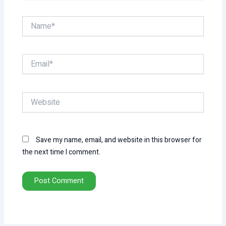
Name*
Email*
Website
Save my name, email, and website in this browser for
the next time I comment.