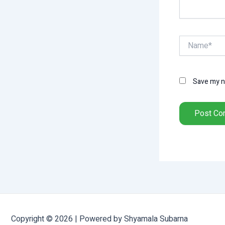
Name*
Save my na
Copyright © 2026 | Powered by Shyamala Subarna