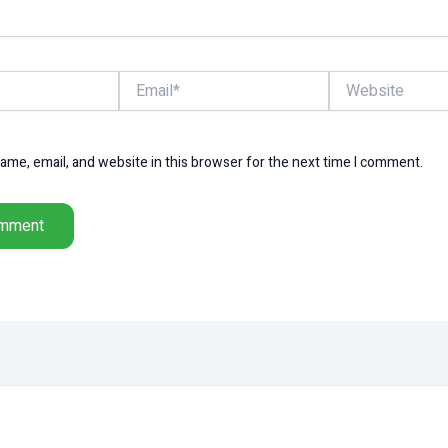
Email*
Website
me, email, and website in this browser for the next time I comment.