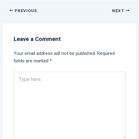
PREVIOUS
NEXT
Leave a Comment
Your email address will not be published.
Required
fields are marked
*
Type
here..