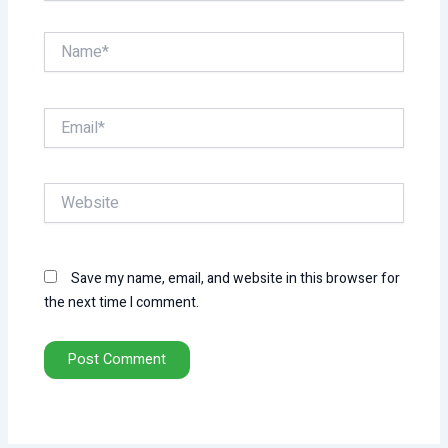
Name*
Email*
Website
Save my name, email, and website in this browser for
the next time I comment.