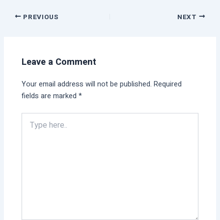
PREVIOUS
NEXT
Leave a Comment
Your email address will not be published.
Required
fields are marked
*
Type
here..