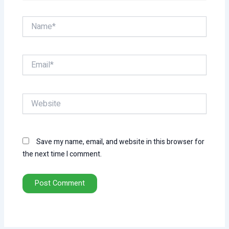
Name*
Email*
Website
Save my name, email, and website in this browser for
the next time I comment.