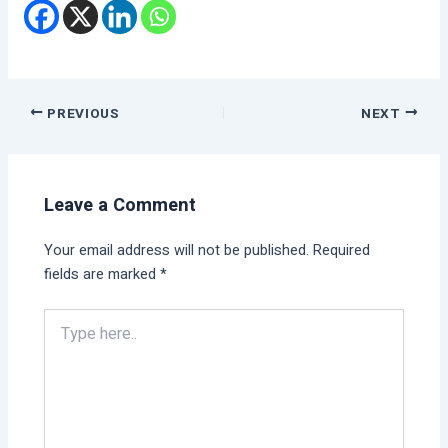
PREVIOUS
NEXT
Leave a Comment
Your email address will not be published.
Required
fields are marked
*
Type
here..