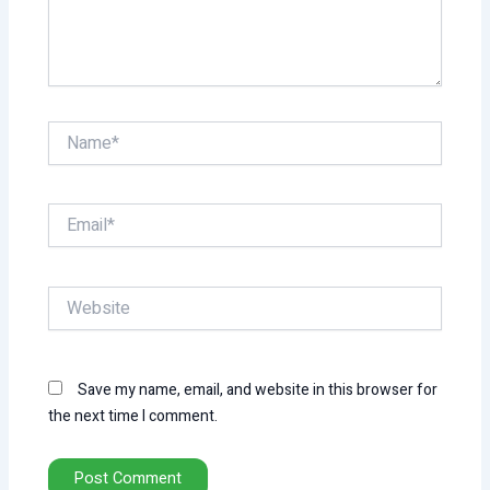
Name*
Email*
Website
Save my name, email, and website in this browser for
the next time I comment.