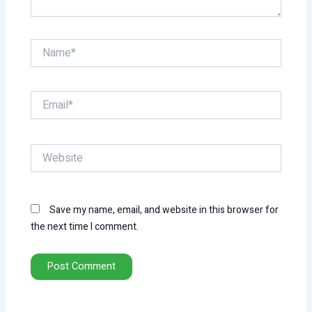
Name*
Email*
Website
Save my name, email, and website in this browser for
the next time I comment.