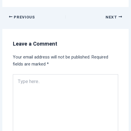
PREVIOUS
NEXT
Leave a Comment
Your email address will not be published.
Required
fields are marked
*
Type
here..