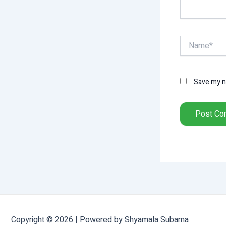
Name*
Save my na
Copyright © 2026 | Powered by Shyamala Subarna