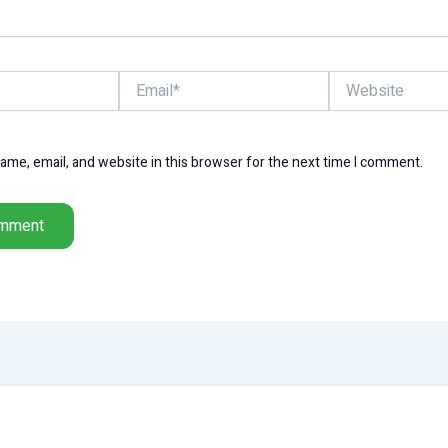
Email*
Website
me, email, and website in this browser for the next time I comment.