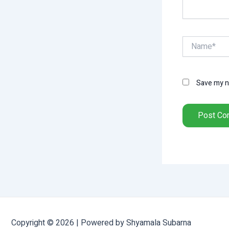
Name*
Save my na
Copyright © 2026 | Powered by Shyamala Subarna