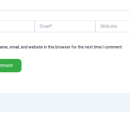
Email*
Website
me, email, and website in this browser for the next time I comment.