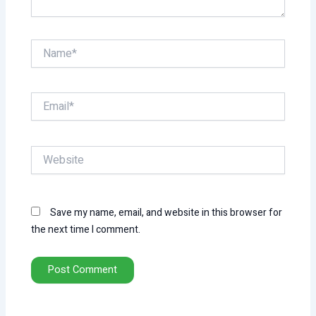
Name*
Email*
Website
Save my name, email, and website in this browser for
the next time I comment.