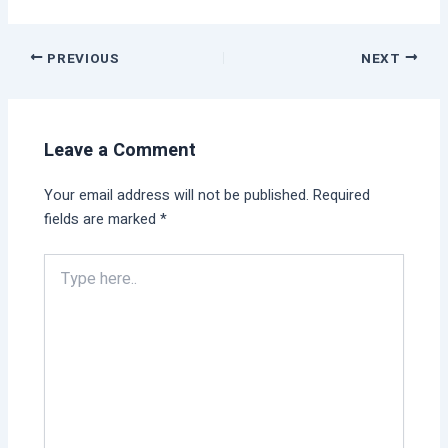
PREVIOUS
NEXT
Leave a Comment
Your email address will not be published.
Required
fields are marked
*
Type
here..