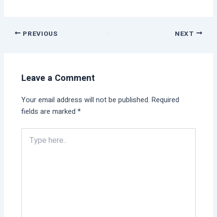
PREVIOUS
NEXT
Leave a Comment
Your email address will not be published.
Required
fields are marked
*
Type
here..