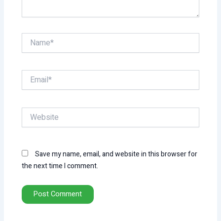
Name*
Email*
Website
Save my name, email, and website in this browser for
the next time I comment.