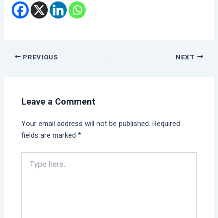
PREVIOUS
NEXT
Leave a Comment
Your email address will not be published.
Required
fields are marked
*
Type
here..