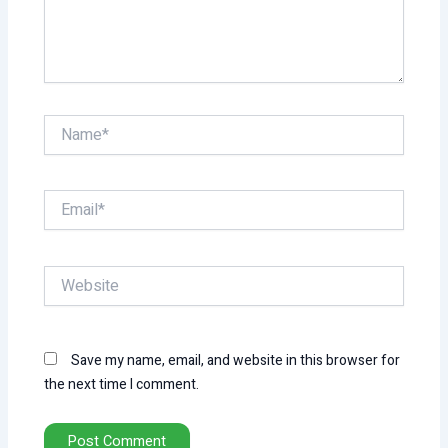
Name*
Email*
Website
Save my name, email, and website in this browser for
the next time I comment.