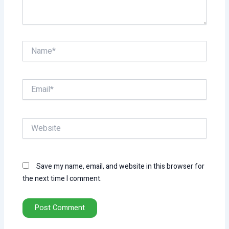
Name*
Email*
Website
Save my name, email, and website in this browser for
the next time I comment.