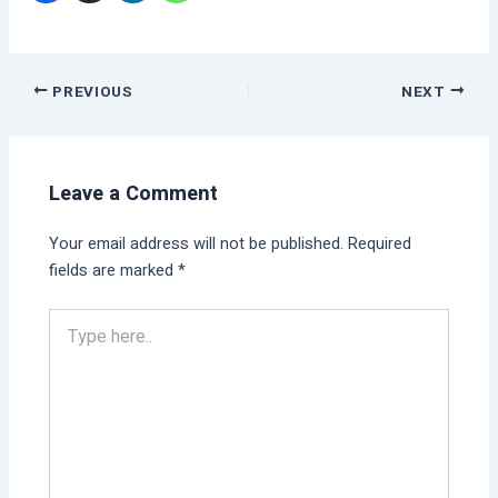
PREVIOUS
NEXT
Leave a Comment
Your email address will not be published.
Required
fields are marked
*
Type
here..